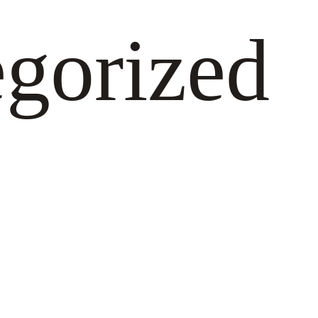
gorized