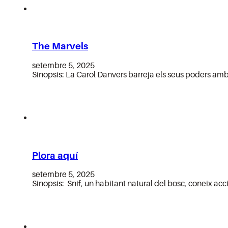
The Marvels
setembre 5, 2025
Sinopsis: La Carol Danvers barreja els seus poders am
Plora aquí
setembre 5, 2025
Sinopsis: Snif, un habitant natural del bosc, coneix a