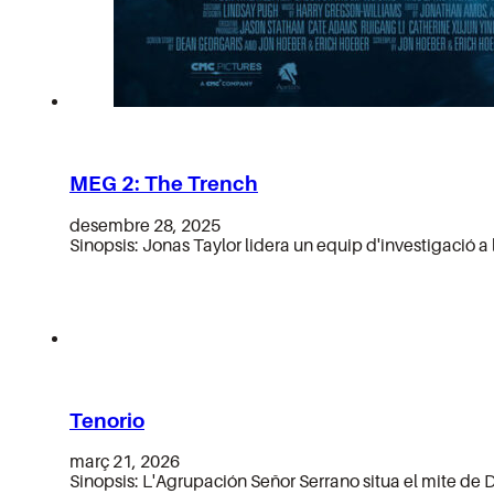
MEG 2: The Trench
desembre 28, 2025
Sinopsis: Jonas Taylor lidera un equip d'investigació a
Tenorio
març 21, 2026
Sinopsis: L'Agrupación Señor Serrano situa el mite de 