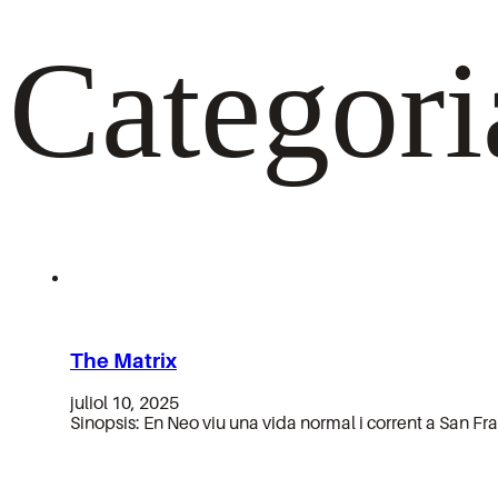
Categori
The Matrix
juliol 10, 2025
Sinopsis: En Neo viu una vida normal i corrent a San Fra